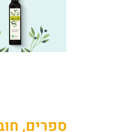
ספרים, חוב