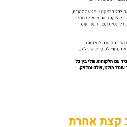
ם לכל פרויקט שמגיע לסטודיו,
רכי הלקוח. אני שואפת תמיד
רלוונטית ומצד השני, עומד
ם המון הקשבה לחלומות
את מחוץ לקוביות הרגילות.
יד עם הלקוחות שלי בין כל
ומד מולנו, שלם ומדויק.
 קצת אחרת