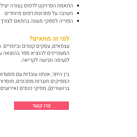
התאמת הפרויקט לדפוס בצורה יעיל
חשיבה על פתרונות דפוס מיוחדים
הפנייה לספקי משנה בהתאם לצורך - 
למי זה מתאים?
עצמאים, עסקים קטנים ובינוניים. ה
המעוניינים להוציא ספר בהוצאה ע
לנעימה ונגישה לקריאה.
בין היתר, אנחנו עובדות עם מסעדות
המפיקים חוברות מתכונים, מוסדות ח
ברושורים), מפיקי כנסים ואירועים
צרו קשר