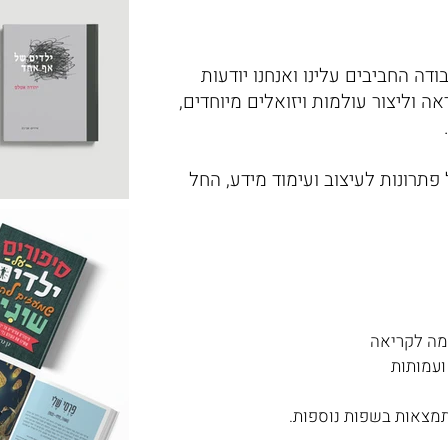
דה החביבים עלינו ואנחנו יודעות
וליצור עולמות ויזואלים מיוחדים,
 פתרונות לעיצוב ועימוד מידע, החל
ימה לקריאה
ועמותות
התמצאות בשפות נוספות.