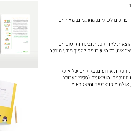
ה
עורכים לשוניים, מתרגמים, מאיירים
וצאות לאור קטנות ובינוניות וסופרים
צמאית; כל מי שרוצים להפוך מידע מורכב
, הפקות אירועים, בלוגרים של אוכל
ינוכיים, מוזיאונים (ספרי תערוכה,
, אולמות קונצרטים ותיאטראות