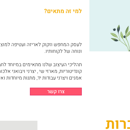
למי זה מתאים?
לעסק המחפש וזקוק לאריזה ועטיפה למוצריו
ונוחה של לקוחותיו.
תהליכי העיצוב שלנו מתאימים במיוחד לחבר
קונדיטוריות, מארזי שי , יצרני ויבואני אלכו
אמנים ויצרני עבודות יד, מתנות מיוחדות ואי
צרו קשר
רות