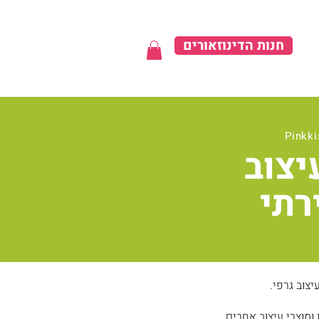
חנות הדינוזאורים
יצוב
רתי
יצוב גרפי.
ומוצרי עיצוב אחרים.