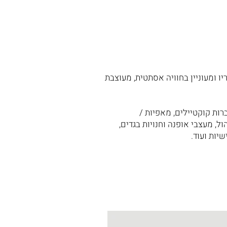
 ומעוניין בחוויה אסתטית, מעוצבת
ות קוקטיילים, מאפיות /
הול, מעצבי אופנה וחנויות בגדים,
שיות ועוד.