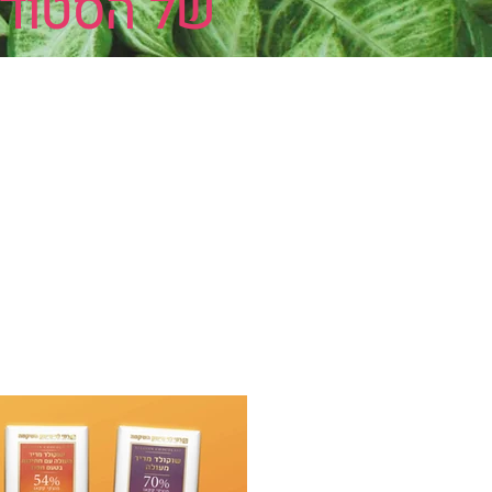
של הסטודי