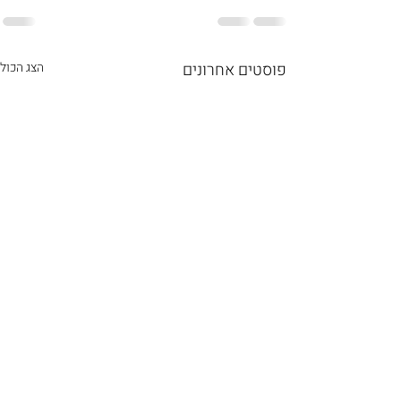
פוסטים אחרונים
הצג הכול