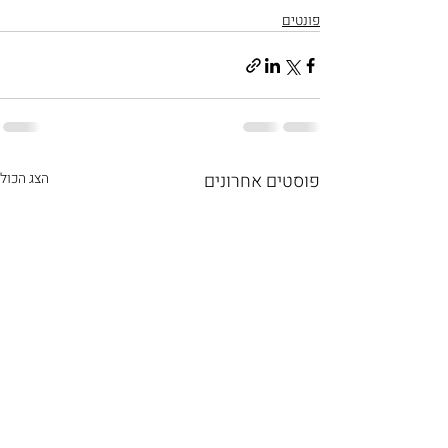
פונטים
פוסטים אחרונים
הצג הכול