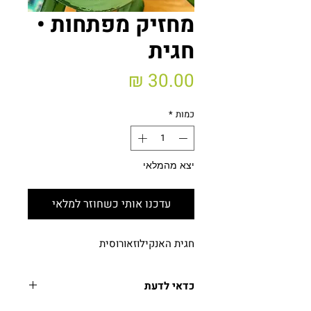
מחזיק מפתחות •
חגית
מחיר
כמות
*
יצא מהמלאי
עדכנו אותי כשחוזר למלאי
חגית האנקילוזאורוסית
כדאי לדעת