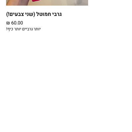
גרבי חמוטל (שני צבעים!)
מחיר
יותר גרביים יותר כיף!
הוספה לסל
E-MAIL
INSTAGRAM
BEHANCE
DRIBBBLE