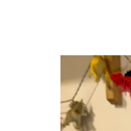
הכי נמכר