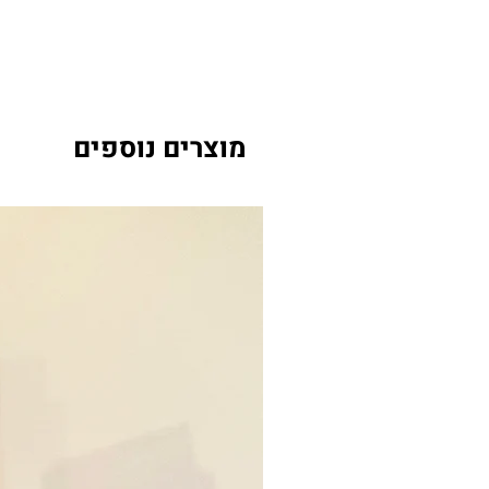
מוצרים נוספים