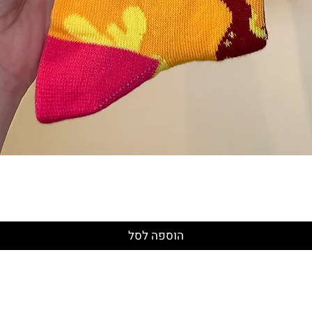
תצוגה מהירה
הוספה לסל