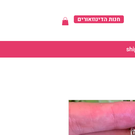
חנות הדינוזאורים