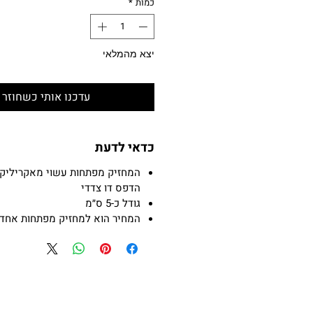
כמות
*
יצא מהמלאי
עדכנו אותי כשחוזר 
כדאי לדעת
המחזיק מפתחות עשוי מאקריליק 
הדפס דו צדדי
גודל כ-5 ס״מ
המחיר הוא למחזיק מפתחות אחד