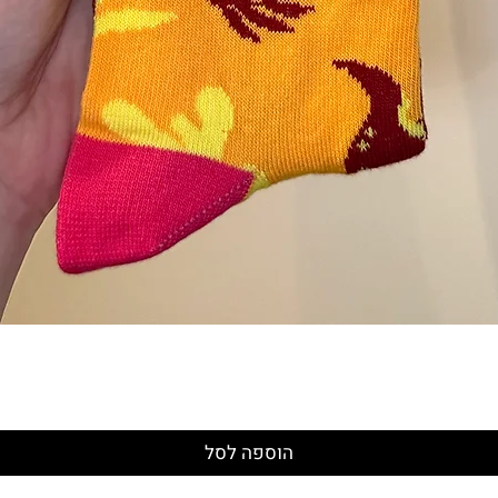
תצוגה מהירה
הוספה לסל