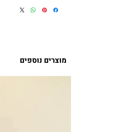
מוצרים נוספים