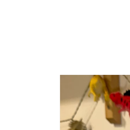
הכי נמכר