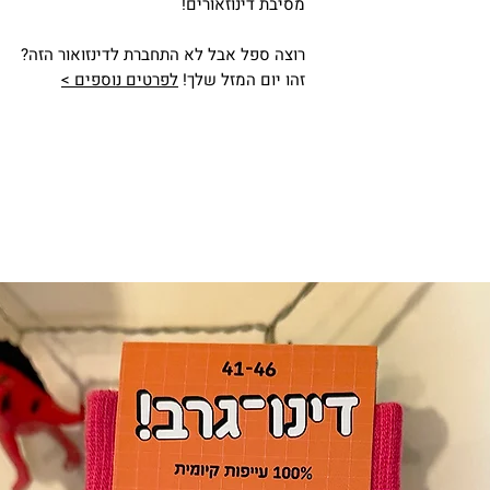
מסיבת דינוזאורים!
רוצה ספל אבל לא התחברת לדינזואור הזה?
זהו יום המזל שלך!
לפרטים נוספים >