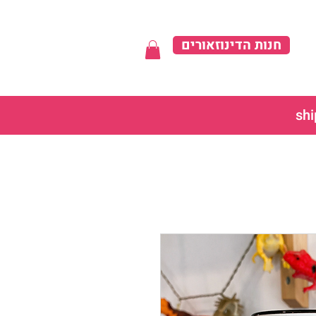
חנות הדינוזאורים