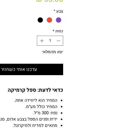
צבע
*
כמות
*
יצא מהמלאי
עדכנו אותי כשחוזר 
כדאי לדעת: ספל קרמיקה
המחיר הוא ליחידה אחת.
המחיר כולל מע״מ.
נפח: 300 מ״ל.
ידית ופנים הספל בצבע אדום, סגו
מתאים למדיח ולמיקרוגל.