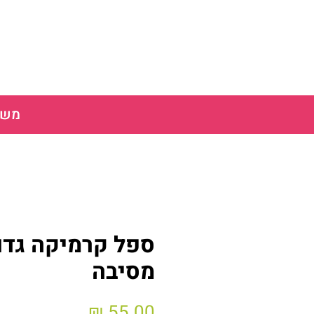
משלוח חינ
ספל קרמיקה גדול
מסיבה
מחיר