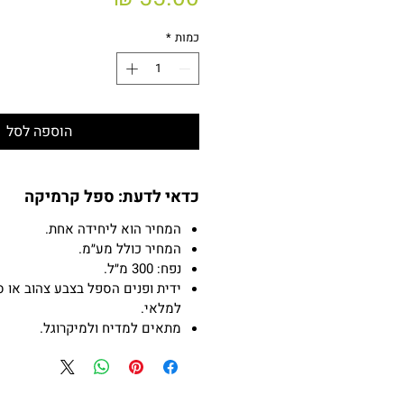
כמות
*
הוספה לסל
כדאי לדעת: ספל קרמיקה
המחיר הוא ליחידה אחת.
המחיר כולל מע״מ.
נפח: 300 מ״ל.
ידית ופנים הספל בצבע צהוב או ס
למלאי.
מתאים למדיח ולמיקרוגל.