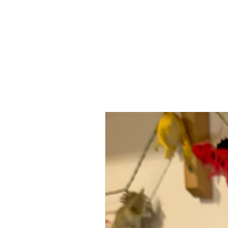
הכי נמכר