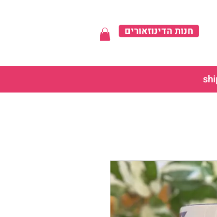
חנות הדינוזאורים