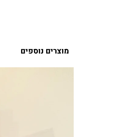
מוצרים נוספים