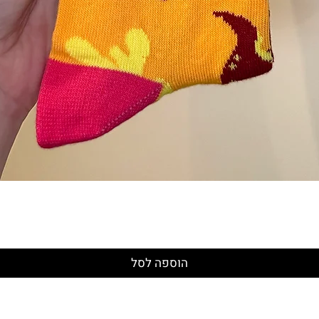
תצוגה מהירה
הוספה לסל