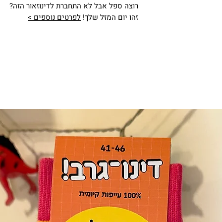
רוצה ספל אבל לא התחברת לדינוזאור הזה?
זהו יום המזל שלך!
לפרטים נוספים >