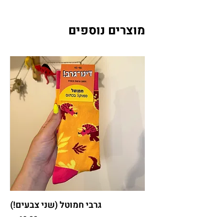
מוצרים נוספים
גרבי חמוטל (שני צבעים!)