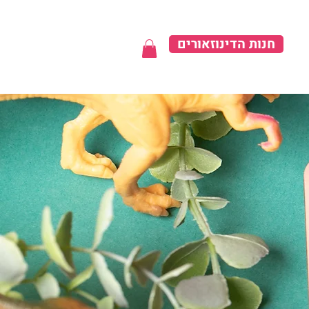
חנות הדינוזאורים