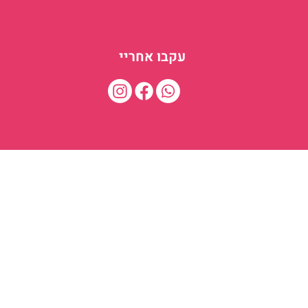
עקבו אחריי
LINKEDIN
תקנון אחר