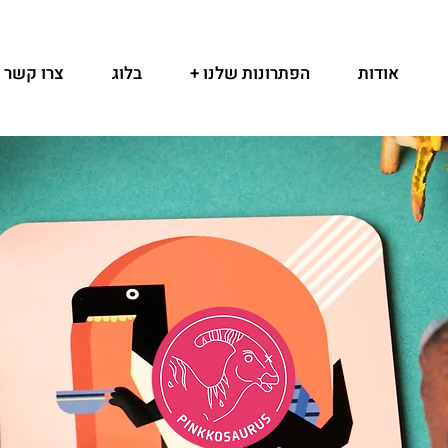
אודות
הפתרונות שלנו +
בלוג
צרו קשר