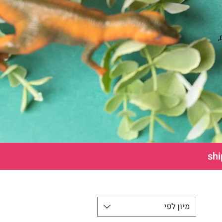
,
מיון לפי