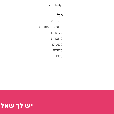
קטגוריה
הכל
מדבקות
מחזיקי מפתחות
קלמרים
מחברות
מגנטים
ספלים
סטים
יש לך שאלה?