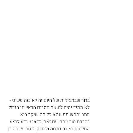
ברור שבמציאות של היום זה לא כזה פשוט - 
לא תמיד יהיה לנו את הסכום הראשוני הגדול 
יותר וממש ממש לא כל מה שיקר הוא 
בהכרח טוב יותר. עם זאת, כדאי שנדע לבצע 
החלטות בצורה חכמה ולבדוק היטב על מה כן 