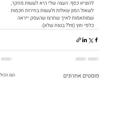
להוציא כסף. העצה שלי היא לעשות מחקר, 
לשאול המון שאלות ולעשות בחירות חכמות 
שמותאמות לאיך שתרצו שהעסק ייראה 
כלפי חוץ (זול? בטוח שלא).
פוסטים אחרונים
הצג הכול