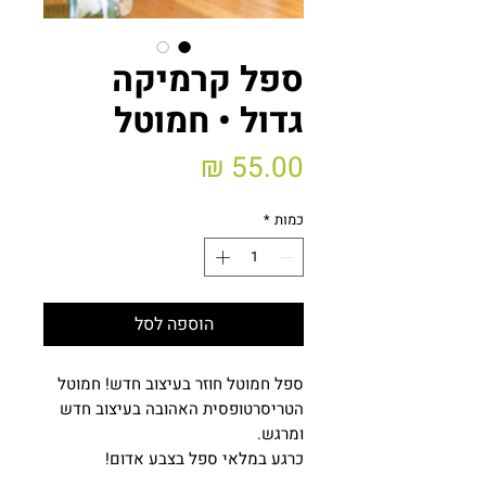
ספל קרמיקה
גדול • חמוטל
מחיר
כמות
*
הוספה לסל
ספל חמוטל חוזר בעיצוב חדש! חמוטל
הטריסרטופסית האהובה בעיצוב חדש
ומרגש.
כרגע במלאי ספל בצבע אדום!