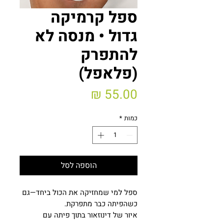
ספל קרמיקה
גדול • מנסה לא
להתפרק
(פלאפל)
מחיר
כמות
*
הוספה לסל
ספל למי שמחזיקה את הכול ביחד—גם
כשהפיתה כבר מתפרקת.
איור של דינוזאור בתוך פיתה עם