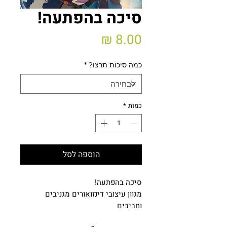
סיכה בהפתעה!
מחיר
כמה סיכות תרצו?
*
כמות
*
הוספה לסל
סיכה בהפתעה!
מגוון עיצובי דינזואורים מגניבים
וחביבים