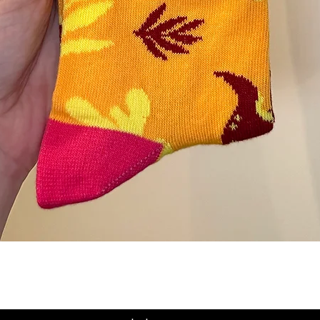
תצוגה מהירה