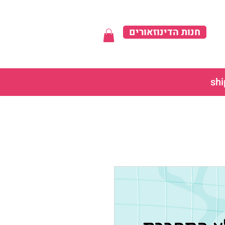
חנות הדינוזאורים