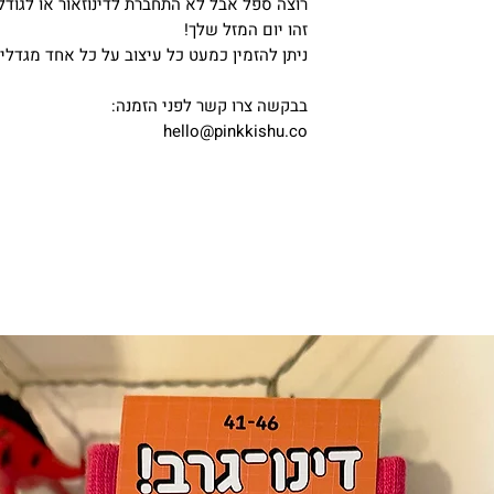
רוצה ספל אבל לא התחברת לדינוזאור או לגוד
זהו יום המזל שלך!
ניתן להזמין כמעט כל עיצוב על כל אחד מגדל
בבקשה צרו קשר לפני הזמנה:
hello@pinkkishu.co