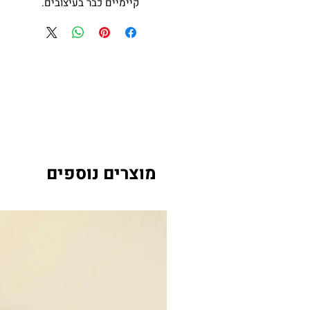
קיימיים כבר בעיצובים.
מוצרים נוספים